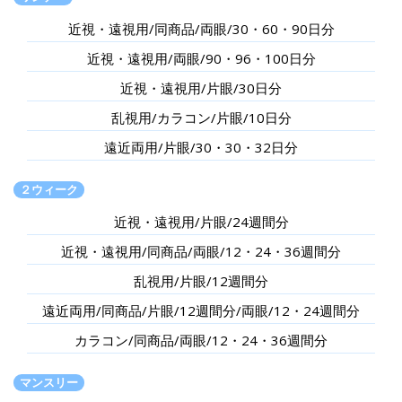
近視・遠視用/同商品/両眼/30・60・90日分
近視・遠視用/両眼/90・96・100日分
近視・遠視用/片眼/30日分
乱視用/カラコン/片眼/10日分
遠近両用/片眼/30・30・32日分
２ウィーク
近視・遠視用/片眼/24週間分
近視・遠視用/同商品/両眼/12・24・36週間分
乱視用/片眼/12週間分
遠近両用/同商品/片眼/12週間分/両眼/12・24週間分
カラコン/同商品/両眼/12・24・36週間分
マンスリー