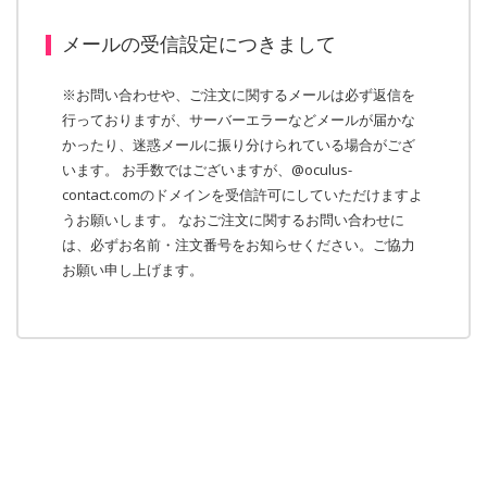
メールの受信設定につきまして
※お問い合わせや、ご注文に関するメールは必ず返信を
行っておりますが、サーバーエラーなどメールが届かな
かったり、迷惑メールに振り分けられている場合がござ
います。 お手数ではございますが、@oculus-
contact.comのドメインを受信許可にしていただけますよ
うお願いします。 なおご注文に関するお問い合わせに
は、必ずお名前・注文番号をお知らせください。ご協力
お願い申し上げます。