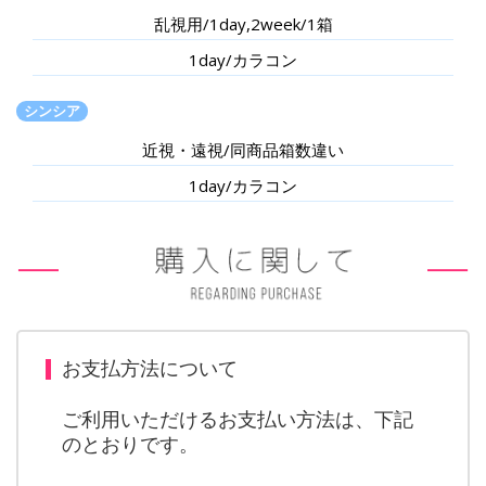
乱視用/1day,2week/1箱
1day/カラコン
シンシア
近視・遠視/同商品箱数違い
1day/カラコン
お支払方法について
ご利用いただけるお支払い方法は、下記
のとおりです。