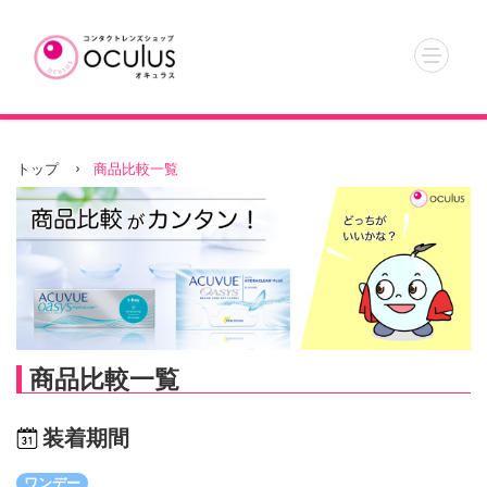
トップ
商品比較一覧
商品比較一覧
装着期間
ワンデー