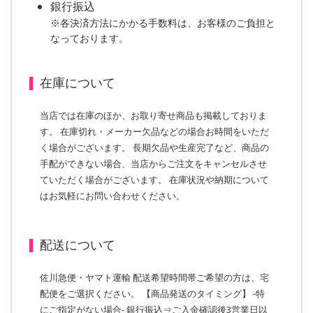
銀行振込
※各決済方法にかかる手数料は、お客様のご負担と
なっております。
在庫について
当店では在庫のほか、お取り寄せ商品も掲載しておりま
す。 在庫切れ・メーカー欠品などの場合お時間をいただ
く場合がございます。 長期欠品や生産完了など、商品の
手配ができない場合、当店からご注文をキャンセルさせ
ていただく場合がございます。 在庫状況や納期について
はお気軽にお問い合わせください。
配送について
佐川急便・ヤマト運輸 配送希望時間帯ご希望の方は、宅
配便をご選択ください。 【商品発送のタイミング】 -特
にご指定がない場合- 銀行振込⇒ご入金確認後3営業日以