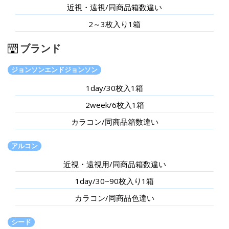
近視・遠視/同商品箱数違い
2～3枚入り1箱
ブランド
ジョンソンエンドジョンソン
1day/30枚入1箱
2week/6枚入1箱
カラコン/同商品箱数違い
アルコン
近視・遠視用/同商品箱数違い
1day/30~90枚入り1箱
カラコン/同商品色違い
シード