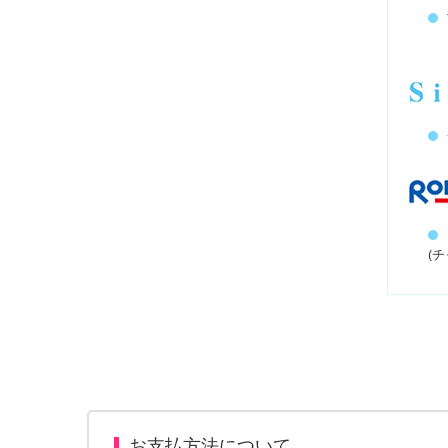
(
お支払方法について