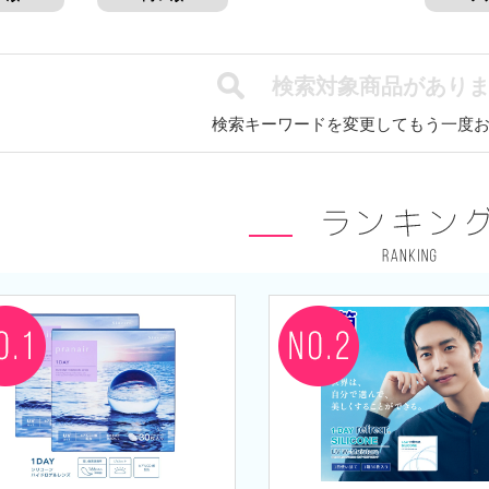
検索対象商品がありま
検索キーワードを変更してもう一度