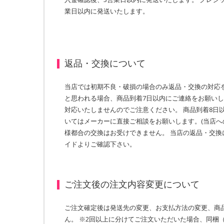
業日以内に発送いたします。
返品・交換について
当店では初期不良・破損の場合のみ返品・交換の対応を
と思われる場合、商品到着7日以内にご連絡をお願いし
対応いたしませんのでご注意ください。 商品到着8日
いてはメーカーに直接ご相談をお願いします。(当店へ
様都合の交換はお受けできません。 当店の返品・交換
イドよりご確認下さい。
ご注文後の注文内容変更について
ご注文確定後は発送先の変更、お支払方法の変更、商
ん。 ※2回以上に分けてご注文いただいた場合、同梱