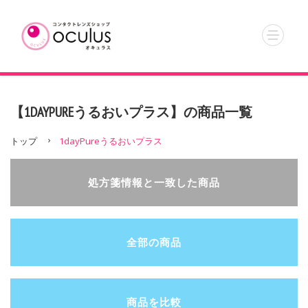
【1DAYPUREうるおいプラス】の商品一覧
トップ
1dayPureうるおいプラス
処方箋情報と一致した商品
全部の商品
商品を比較