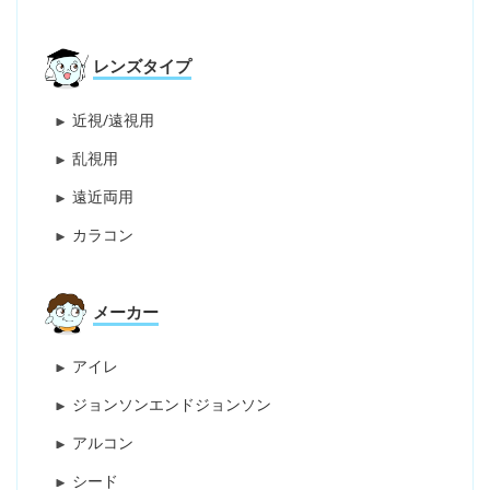
レンズタイプ
近視/遠視用
乱視用
遠近両用
カラコン
メーカー
アイレ
ジョンソンエンドジョンソン
アルコン
シード