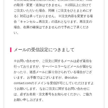
の取消・変更・追加はできません。 ※2回以上に分けて
ご注文いただいた場合、同梱（ご注文をひとまとめにす
る）対応は承っておりません。 ※注文内容を変更する場
合「キャンセル→再注文」の流れとなります。再注文の
場合、在庫の確保はできませんので予めご了承くださ
い。
メールの受信設定につきまして
※お問い合わせや、ご注文に関するメールは必ず返信を
行っておりますが、サーバーエラーなどメールが届かな
かったり、迷惑メールに振り分けられている場合がござ
います。 お手数ではございますが、@oculus-
contact.comのドメインを受信許可にしていただけますよ
うお願いします。 なおご注文に関するお問い合わせに
は、必ずお名前・注文番号をお知らせください。ご協力
お願い申し上げます。