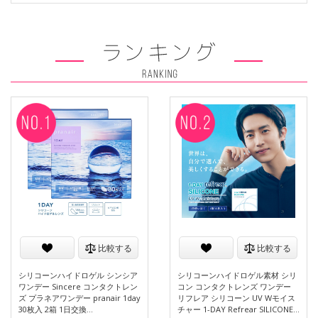
比較する
比較する
シリコーンハイドロゲル シンシア
シリコーンハイドロゲル素材 シリ
ワンデー Sincere コンタクトレン
コン コンタクトレンズ ワンデー
ズ プラネアワンデー pranair 1day
リフレア シリコーン UV Wモイス
30枚入 2箱 1日交換…
チャー 1-DAY Refrear SILICONE…