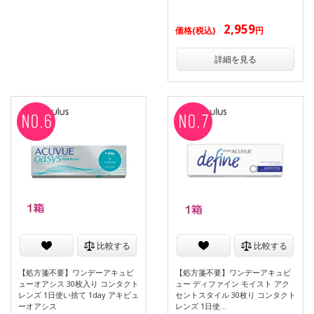
2,959
価格(税込)
円
詳細を見る
比較する
比較する
【処方箋不要】ワンデーアキュビ
【処方箋不要】ワンデーアキュビ
ューオアシス 30枚入り コンタクト
ュー ディファイン モイスト アク
レンズ 1日使い捨て 1day アキビュ
セントスタイル 30枚り コンタクト
ーオアシス
レンズ 1日使…