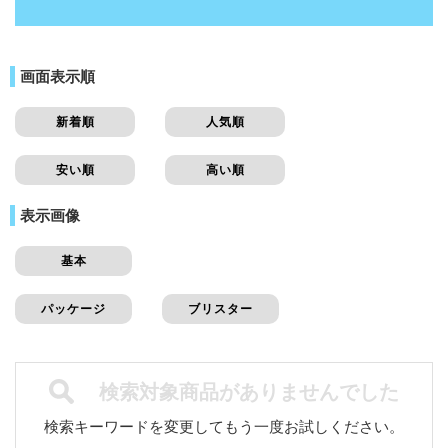
画面表示順
新着順
人気順
安い順
高い順
表示画像
基本
パッケージ
ブリスター
検索対象商品がありませんでした
検索キーワードを変更してもう一度お試しください。