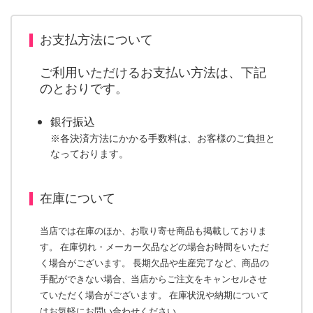
お支払方法について
ご利用いただけるお支払い方法は、下記
のとおりです。
銀行振込
※各決済方法にかかる手数料は、お客様のご負担と
なっております。
在庫について
当店では在庫のほか、お取り寄せ商品も掲載しておりま
す。 在庫切れ・メーカー欠品などの場合お時間をいただ
く場合がございます。 長期欠品や生産完了など、商品の
手配ができない場合、当店からご注文をキャンセルさせ
ていただく場合がございます。 在庫状況や納期について
はお気軽にお問い合わせください。