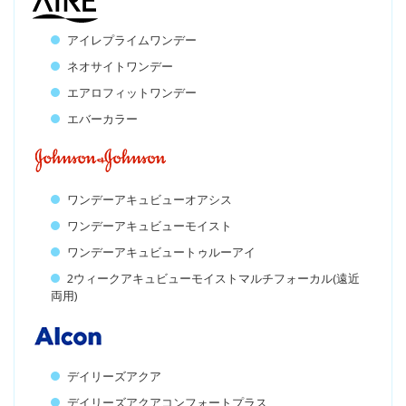
アイレプライムワンデー
ネオサイトワンデー
エアロフィットワンデー
エバーカラー
ワンデーアキュビューオアシス
ワンデーアキュビューモイスト
ワンデーアキュビュートゥルーアイ
2ウィークアキュビューモイストマルチフォーカル(遠近
両用)
デイリーズアクア
デイリーズアクアコンフォートプラス