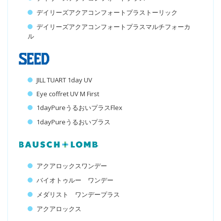
デイリーズアクアコンフォートプラストーリック
デイリーズアクアコンフォートプラスマルチフォーカ
ル
JILL TUART 1day UV
Eye coffret UV M First
1dayPureうるおいプラスFlex
1dayPureうるおいプラス
アクアロックスワンデー
バイオトゥルー ワンデー
メダリスト ワンデープラス
アクアロックス