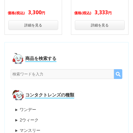
3,300
3,333
価格(税込)
円
価格(税込)
円
詳細を見る
詳細を見る
商品を検索する
コンタクトレンズの種類
ワンデー
2ウィーク
マンスリー