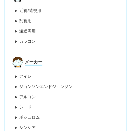
近視/遠視用
乱視用
遠近両用
カラコン
メーカー
アイレ
ジョンソンエンドジョンソン
アルコン
シード
ポシュロム
シンシア