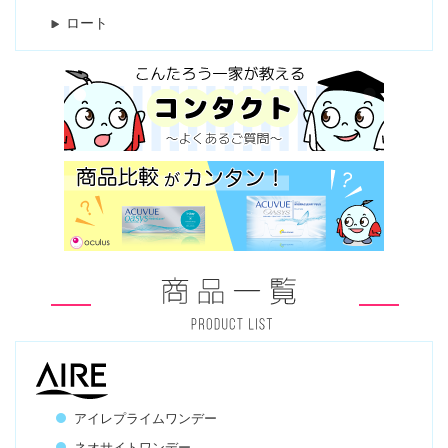
ロート
アイレプライムワンデー
ネオサイトワンデー