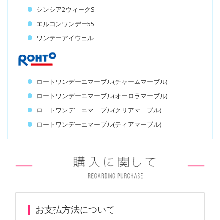
シンシア2ウィークS
エルコンワンデー55
ワンデーアイウェル
ロートワンデーエマーブル(チャームマーブル)
ロートワンデーエマーブル(オーロラマーブル)
ロートワンデーエマーブル(クリアマーブル)
ロートワンデーエマーブル(ティアマーブル)
お支払方法について