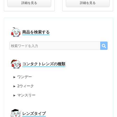
詳細を見る
詳細を見る
商品を検索する
コンタクトレンズの種類
ワンデー
2ウィーク
マンスリー
レンズタイプ