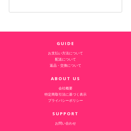
GUIDE
お支払い方法について
配送について
返品・交換について
ABOUT US
会社概要
特定商取引法に基づく表示
プライバシーポリシー
SUPPORT
お問い合わせ