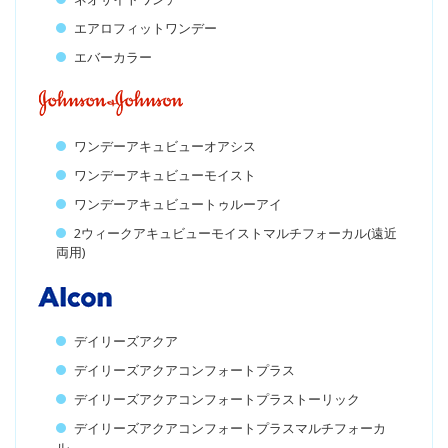
エアロフィットワンデー
エバーカラー
ワンデーアキュビューオアシス
ワンデーアキュビューモイスト
ワンデーアキュビュートゥルーアイ
2ウィークアキュビューモイストマルチフォーカル(遠近
両用)
デイリーズアクア
デイリーズアクアコンフォートプラス
デイリーズアクアコンフォートプラストーリック
デイリーズアクアコンフォートプラスマルチフォーカ
ル