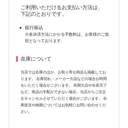
ご利用いただけるお支払い方法は、
下記のとおりです。
銀行振込
※各決済方法にかかる手数料は、お客様のご負
担となっております。
在庫について
当店では在庫のほか、お取り寄せ商品も掲載してお
ります。 在庫切れ・メーカー欠品などの場合お時間
をいただく場合がございます。 長期欠品や生産完了
など、商品の手配ができない場合、当店からご注文
をキャンセルさせていただく場合がございます。 在
庫状況や納期についてはお気軽にお問い合わせくだ
さい。