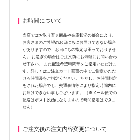
お時間について
当店ではお取り寄せ商品や在庫状況の都合により、
お客さまのご希望のお日にちにお届けできない場合
がありますので、お日にちの指定は承っておりませ
ん。 お急ぎの場合はご注文前にお気軽にお問い合わ
せ下さい。 また配達希望時間帯をご指定いただけま
す。詳しくはご注文カート画面の中でご指定いただ
ける時間帯をご指定ください。 ただし、お時間指定
をされた場合でも、交通事情等により指定時間内に
お届けできない事もございます。 （※メール便での
配送はポスト投函になりますので時間指定はできま
せん）
ご注文後の注文内容変更について