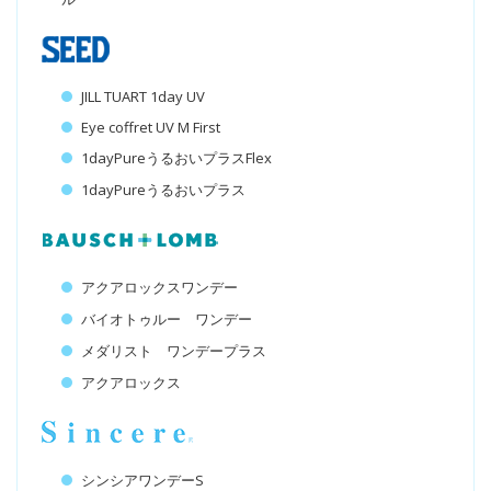
JILL TUART 1day UV
Eye coffret UV M First
1dayPureうるおいプラスFlex
1dayPureうるおいプラス
アクアロックスワンデー
バイオトゥルー ワンデー
メダリスト ワンデープラス
アクアロックス
シンシアワンデーS