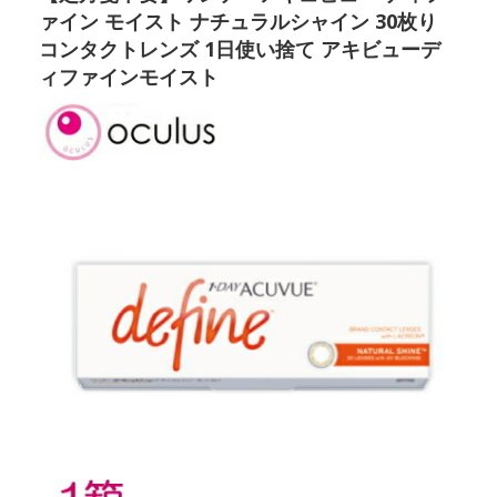
ァイン モイスト ナチュラルシャイン 30枚り
コンタクトレンズ 1日使い捨て アキビューデ
ィファインモイスト