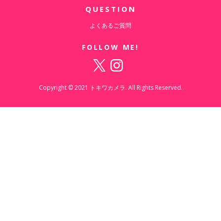
QUESTION
よくあるご質問
FOLLOW ME!
Copyright © 2021 トキワカメラ. All Rights Reserved.