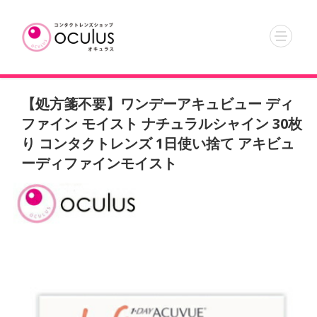
【処方箋不要】ワンデーアキュビュー ディ
ファイン モイスト ナチュラルシャイン 30枚
り コンタクトレンズ 1日使い捨て アキビュ
ーディファインモイスト